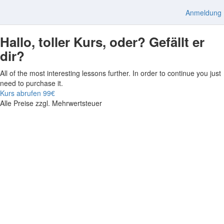
Anmeldung
Hallo, toller Kurs, oder? Gefällt er
dir?
All of the most interesting lessons further. In order to continue you just
need to purchase it.
Kurs abrufen
99€
Alle Preise zzgl. Mehrwertsteuer