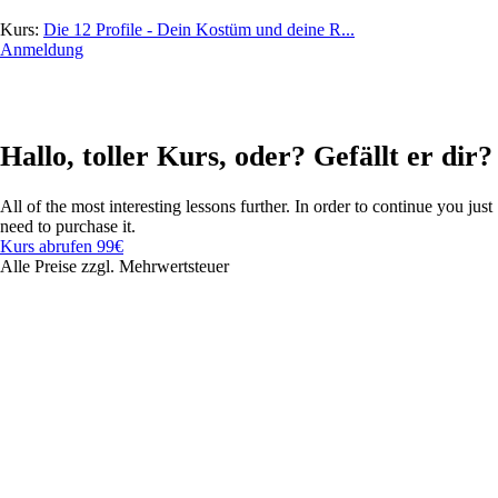
Kurs:
Die 12 Profile - Dein Kostüm und deine R...
Anmeldung
Hallo, toller Kurs, oder? Gefällt er dir?
All of the most interesting lessons further. In order to continue you just
need to purchase it.
Kurs abrufen
99€
Alle Preise zzgl. Mehrwertsteuer