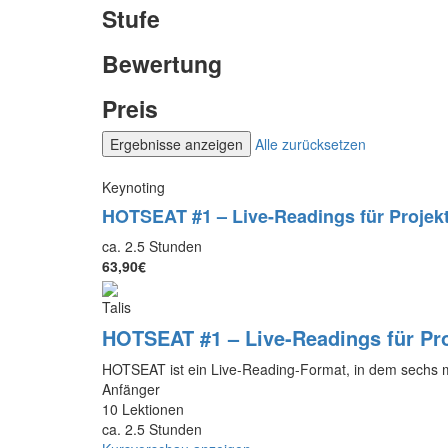
Stufe
Bewertung
Preis
Alle zurücksetzen
Keynoting
HOTSEAT #1 – Live-Readings für Projek
ca. 2.5 Stunden
63,90€
Talis
HOTSEAT #1 – Live-Readings für Pro
HOTSEAT ist ein Live-Reading-Format, in dem sechs m
Anfänger
10 Lektionen
ca. 2.5 Stunden