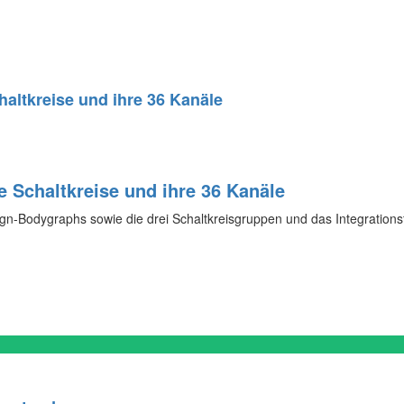
haltkreise und ihre 36 Kanäle
e Schaltkreise und ihre 36 Kanäle
-Bodygraphs sowie die drei Schaltkreisgruppen und das Integrationsfeld