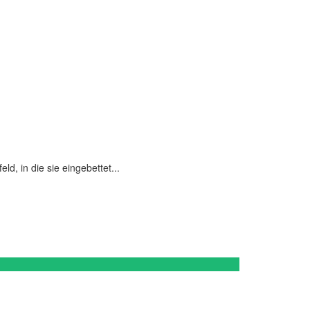
, in die sie eingebettet...