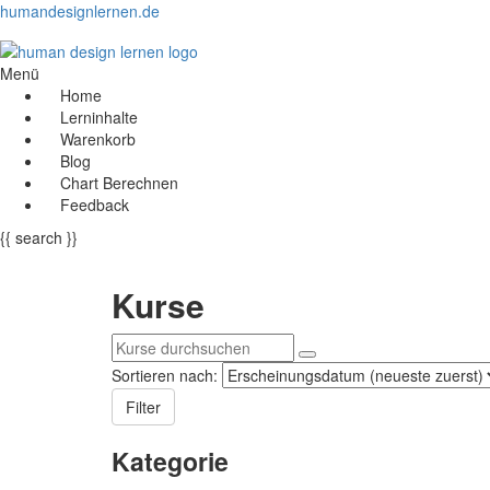
humandesignlernen.de
Menü
Home
Lerninhalte
Warenkorb
Blog
Chart Berechnen
Feedback
{{ search }}
Kurse
Sortieren nach:
Filter
Kategorie