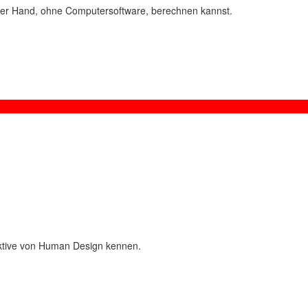
per Hand, ohne Computersoftware, berechnen kannst.
ktive von Human Design kennen.