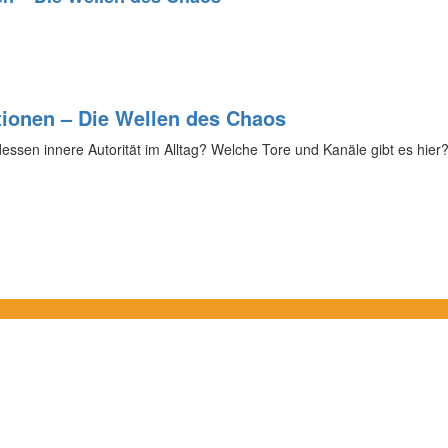
tionen – Die Wellen des Chaos
essen innere Autorität im Alltag? Welche Tore und Kanäle gibt es hier?