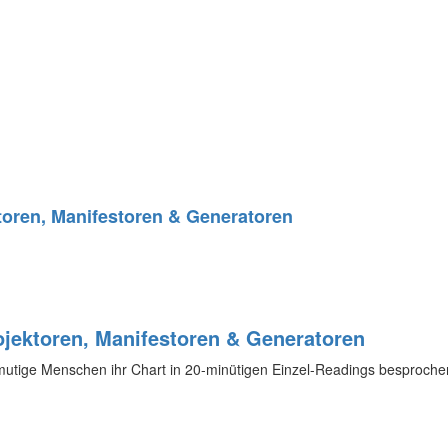
toren, Manifestoren & Generatoren
jektoren, Manifestoren & Generatoren
utige Menschen ihr Chart in 20-minütigen Einzel-Readings besproche