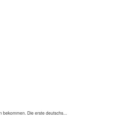
n bekommen. Die erste deutschs...