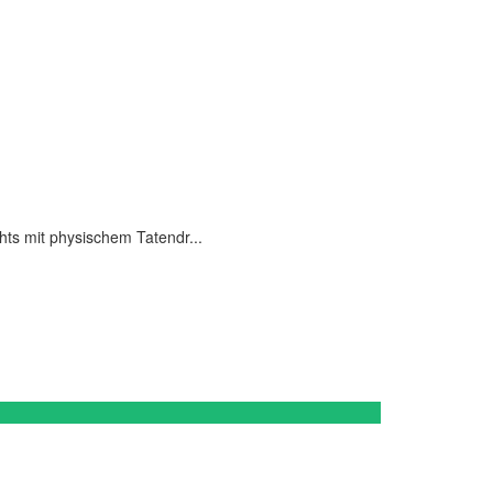
hts mit physischem Tatendr...