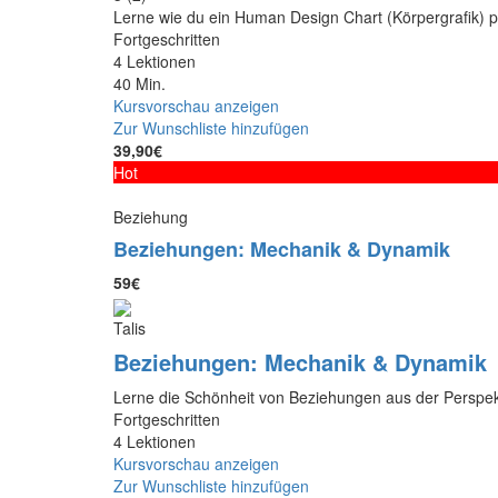
Lerne wie du ein Human Design Chart (Körpergrafik) 
Fortgeschritten
4 Lektionen
40 Min.
Kursvorschau anzeigen
Zur Wunschliste hinzufügen
39,90€
Hot
Beziehung
Beziehungen: Mechanik & Dynamik
59€
Talis
Beziehungen: Mechanik & Dynamik
Lerne die Schönheit von Beziehungen aus der Perspe
Fortgeschritten
4 Lektionen
Kursvorschau anzeigen
Zur Wunschliste hinzufügen