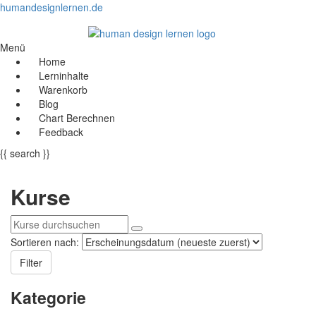
humandesignlernen.de
Menü
Home
Lerninhalte
Warenkorb
Blog
Chart Berechnen
Feedback
{{ search }}
Kurse
Sortieren nach:
Filter
Kategorie