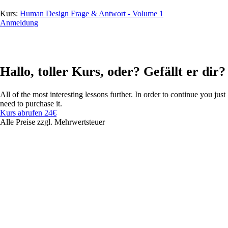
Kurs:
Human Design Frage & Antwort - Volume 1
Anmeldung
Hallo, toller Kurs, oder? Gefällt er dir?
All of the most interesting lessons further. In order to continue you just
need to purchase it.
Kurs abrufen
24€
Alle Preise zzgl. Mehrwertsteuer