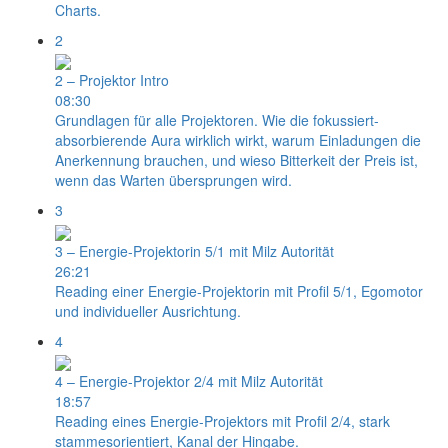
Charts.
2
2 – Projektor Intro
08:30
Grundlagen für alle Projektoren. Wie die fokussiert-
absorbierende Aura wirklich wirkt, warum Einladungen die
Anerkennung brauchen, und wieso Bitterkeit der Preis ist,
wenn das Warten übersprungen wird.
3
3 – Energie-Projektorin 5/1 mit Milz Autorität
26:21
Reading einer Energie-Projektorin mit Profil 5/1, Egomotor
und individueller Ausrichtung.
4
4 – Energie-Projektor 2/4 mit Milz Autorität
18:57
Reading eines Energie-Projektors mit Profil 2/4, stark
stammesorientiert, Kanal der Hingabe.