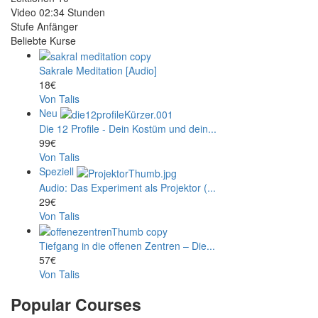
Video
02:34 Stunden
Stufe
Anfänger
Beliebte Kurse
Sakrale Meditation [Audio]
18€
Von Talis
Neu
Die 12 Profile - Dein Kostüm und dein...
99€
Von Talis
Speziell
Audio: Das Experiment als Projektor (...
29€
Von Talis
Tiefgang in die offenen Zentren – Die...
57€
Von Talis
Popular Courses