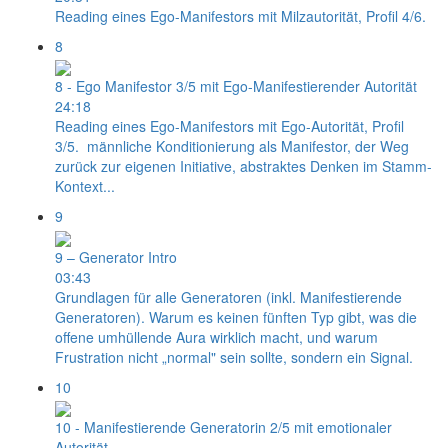
Reading eines Ego-Manifestors mit Milzautorität, Profil 4/6.
8
8 - Ego Manifestor 3/5 mit Ego-Manifestierender Autorität
24:18
Reading eines Ego-Manifestors mit Ego-Autorität, Profil
3/5. männliche Konditionierung als Manifestor, der Weg
zurück zur eigenen Initiative, abstraktes Denken im Stamm-
Kontext...
9
9 – Generator Intro
03:43
Grundlagen für alle Generatoren (inkl. Manifestierende
Generatoren). Warum es keinen fünften Typ gibt, was die
offene umhüllende Aura wirklich macht, und warum
Frustration nicht „normal" sein sollte, sondern ein Signal.
10
10 - Manifestierende Generatorin 2/5 mit emotionaler
Autorität