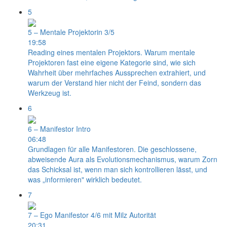
5
5 – Mentale Projektorin 3/5
19:58
Reading eines mentalen Projektors. Warum mentale
Projektoren fast eine eigene Kategorie sind, wie sich
Wahrheit über mehrfaches Aussprechen extrahiert, und
warum der Verstand hier nicht der Feind, sondern das
Werkzeug ist.
6
6 – Manifestor Intro
06:48
Grundlagen für alle Manifestoren. Die geschlossene,
abweisende Aura als Evolutionsmechanismus, warum Zorn
das Schicksal ist, wenn man sich kontrollieren lässt, und
was „informieren" wirklich bedeutet.
7
7 – Ego Manifestor 4/6 mit Milz Autorität
20:31