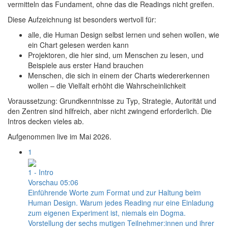
vermitteln das Fundament, ohne das die Readings nicht greifen.
Diese Aufzeichnung ist besonders wertvoll für:
alle, die Human Design selbst lernen und sehen wollen, wie
ein Chart gelesen werden kann
Projektoren, die hier sind, um Menschen zu lesen, und
Beispiele aus erster Hand brauchen
Menschen, die sich in einem der Charts wiedererkennen
wollen – die Vielfalt erhöht die Wahrscheinlichkeit
Voraussetzung: Grundkenntnisse zu Typ, Strategie, Autorität und
den Zentren sind hilfreich, aber nicht zwingend erforderlich. Die
Intros decken vieles ab.
Aufgenommen live im Mai 2026.
1
1 - Intro
Vorschau
05:06
Einführende Worte zum Format und zur Haltung beim
Human Design. Warum jedes Reading nur eine Einladung
zum eigenen Experiment ist, niemals ein Dogma.
Vorstellung der sechs mutigen Teilnehmer:innen und ihrer