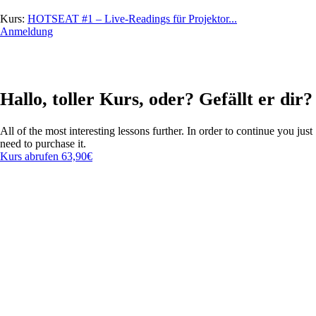
Kurs:
HOTSEAT #1 – Live-Readings für Projektor...
Anmeldung
Hallo, toller Kurs, oder? Gefällt er dir?
All of the most interesting lessons further. In order to continue you just
need to purchase it.
Kurs abrufen
63,90€