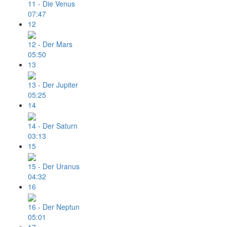
11 - Die Venus
07:47
12
12 - Der Mars
05:50
13
13 - Der Jupiter
05:25
14
14 - Der Saturn
03:13
15
15 - Der Uranus
04:32
16
16 - Der Neptun
05:01