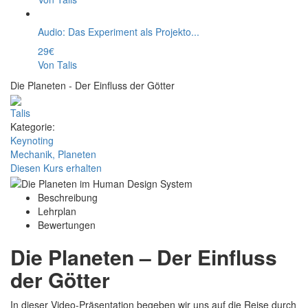
Audio: Das Experiment als Projekto...
29€
Von Talis
Die Planeten - Der Einfluss der Götter
Talis
Kategorie:
Keynoting
Mechanik,
Planeten
Diesen Kurs erhalten
Beschreibung
Lehrplan
Bewertungen
Die Planeten – Der Einfluss
der Götter
In dieser Video-Präsentation begeben wir uns auf die Reise durch