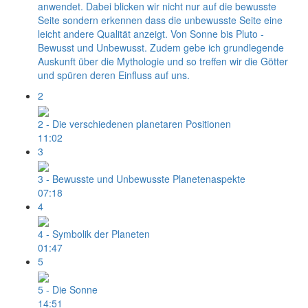
anwendet. Dabei blicken wir nicht nur auf die bewusste
Seite sondern erkennen dass die unbewusste Seite eine
leicht andere Qualität anzeigt. Von Sonne bis Pluto -
Bewusst und Unbewusst. Zudem gebe ich grundlegende
Auskunft über die Mythologie und so treffen wir die Götter
und spüren deren Einfluss auf uns.
2
2 - Die verschiedenen planetaren Positionen
11:02
3
3 - Bewusste und Unbewusste Planetenaspekte
07:18
4
4 - Symbolik der Planeten
01:47
5
5 - Die Sonne
14:51