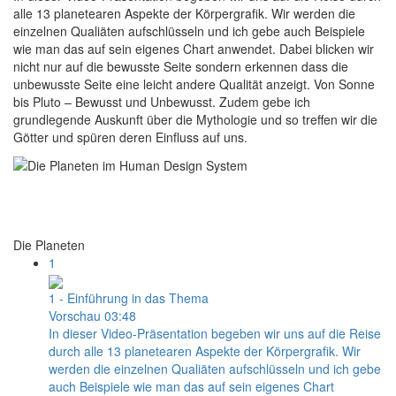
alle 13 planetearen Aspekte der Körpergrafik. Wir werden die
einzelnen Qualiäten aufschlüsseln und ich gebe auch Beispiele
wie man das auf sein eigenes Chart anwendet. Dabei blicken wir
nicht nur auf die bewusste Seite sondern erkennen dass die
unbewusste Seite eine leicht andere Qualität anzeigt. Von Sonne
bis Pluto – Bewusst und Unbewusst. Zudem gebe ich
grundlegende Auskunft über die Mythologie und so treffen wir die
Götter und spüren deren Einfluss auf uns.
Die Planeten
1
1 - Einführung in das Thema
Vorschau
03:48
In dieser Video-Präsentation begeben wir uns auf die Reise
durch alle 13 planetearen Aspekte der Körpergrafik. Wir
werden die einzelnen Qualiäten aufschlüsseln und ich gebe
auch Beispiele wie man das auf sein eigenes Chart