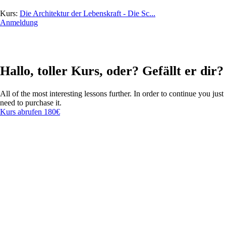
Kurs:
Die Architektur der Lebenskraft - Die Sc...
Anmeldung
Hallo, toller Kurs, oder? Gefällt er dir?
All of the most interesting lessons further. In order to continue you just
need to purchase it.
Kurs abrufen
180€